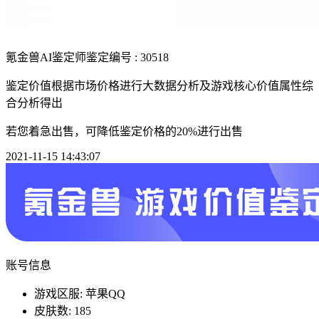
氪金兽AI鉴定师
鉴定编号 : 30518
鉴定价值根据市场价格进行大数据分析及游戏核心价值属性综
合分析得出
若您着急出售，可降低鉴定价格的20%进行出售
2021-11-15 14:43:07
账号信息
游戏区服: 苹果QQ
皮肤数: 185