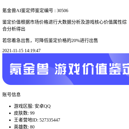
氪金兽AI鉴定师
鉴定编号 : 30506
鉴定价值根据市场价格进行大数据分析及游戏核心价值属性综
合分析得出
若您着急出售，可降低鉴定价格的20%进行出售
2021-11-15 14:19:47
账号信息
游戏区服: 安卓QQ
皮肤数: 99
王者营地ID: 527335447
英雄数: 80