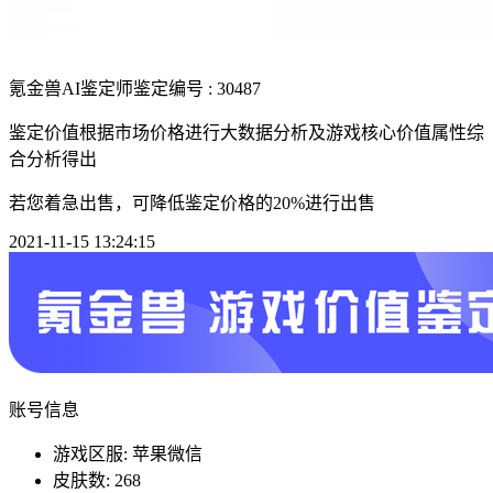
氪金兽AI鉴定师
鉴定编号 : 30487
鉴定价值根据市场价格进行大数据分析及游戏核心价值属性综
合分析得出
若您着急出售，可降低鉴定价格的20%进行出售
2021-11-15 13:24:15
账号信息
游戏区服: 苹果微信
皮肤数: 268