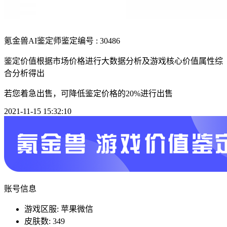
氪金兽AI鉴定师
鉴定编号 : 30486
鉴定价值根据市场价格进行大数据分析及游戏核心价值属性综
合分析得出
若您着急出售，可降低鉴定价格的20%进行出售
2021-11-15 15:32:10
账号信息
游戏区服: 苹果微信
皮肤数: 349