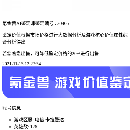
氪金兽AI鉴定师
鉴定编号 : 30466
鉴定价值根据市场价格进行大数据分析及游戏核心价值属性综
合分析得出
若您着急出售，可降低鉴定价格的20%进行出售
2021-11-15 12:27:54
账号信息
游戏区服: 电信 卡拉曼达
英雄数: 126