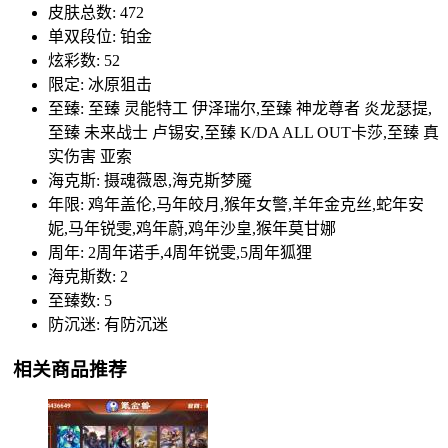
皮肤总数: 472
单双段位: 铂金
炫彩数: 52
限定: 冰原狙击
至臻: 至臻 灵能特工 伊泽瑞尔,至臻 神龙尊者 炎龙瑟提,
至臻 未来战士 卢锡安,至臻 K/DA ALL OUT卡莎,至臻 真
实伤害 亚索
海克斯: 摄魂薇恩,海克斯梦魇
年限: 鸡年盖伦,马年皎月,猴年女警,羊年金克丝,蛇年安
妮,马年锐雯,鸡年蔚,鸡年沙皇,猴年莫甘娜
周年: 2周年诺手,4周年锐雯,5周年狐狸
海克斯数: 2
至臻数: 5
防沉迷: 有防沉迷
相关商品推荐