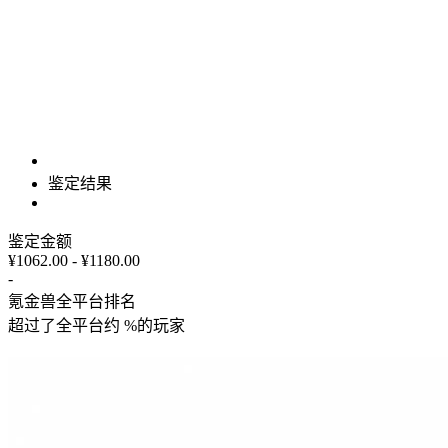
鉴定结果
鉴定金额
¥1062.00 - ¥1180.00
-
氪金兽全平台排名
超过了全平台约
%
的玩家