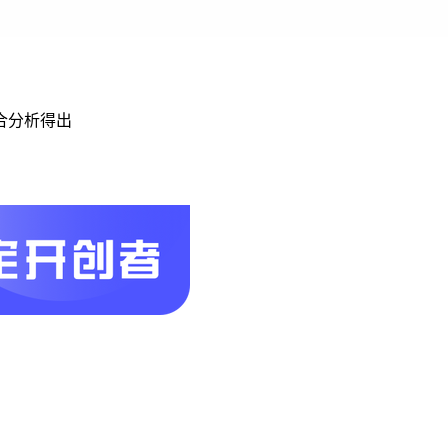
合分析得出