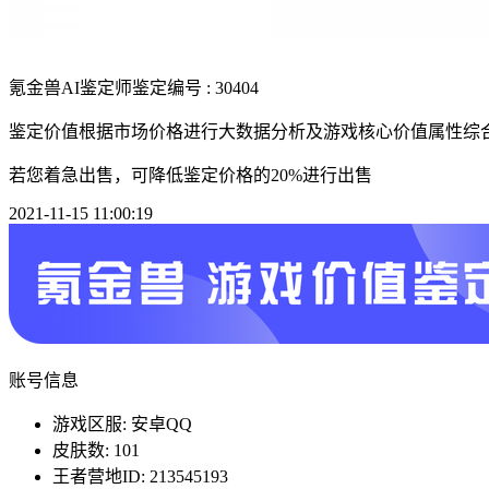
氪金兽AI鉴定师
鉴定编号 : 30404
鉴定价值根据市场价格进行大数据分析及游戏核心价值属性综
若您着急出售，可降低鉴定价格的20%进行出售
2021-11-15 11:00:19
账号信息
游戏区服: 安卓QQ
皮肤数: 101
王者营地ID: 213545193