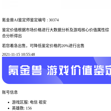
氪金兽AI鉴定师
鉴定编号 : 30374
鉴定价值根据市场价格进行大数据分析及游戏核心价值属性综
合分析得出
若您着急出售，可降低鉴定价格的20%进行出售
2021-11-15 10:55:48
账号信息
游戏区服: 电信 祖安
英雄数: 156