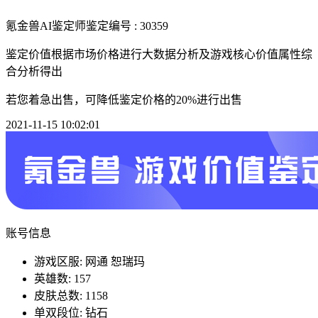
氪金兽AI鉴定师
鉴定编号 : 30359
鉴定价值根据市场价格进行大数据分析及游戏核心价值属性综
合分析得出
若您着急出售，可降低鉴定价格的20%进行出售
2021-11-15 10:02:01
账号信息
游戏区服: 网通 恕瑞玛
英雄数: 157
皮肤总数: 1158
单双段位: 钻石