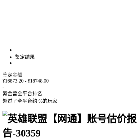
鉴定结果
鉴定金额
¥16873.20 - ¥18748.00
-
氪金兽全平台排名
超过了全平台约
%
的玩家