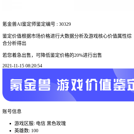
氪金兽AI鉴定师
鉴定编号 : 30329
鉴定价值根据市场价格进行大数据分析及游戏核心价值属性综
合分析得出
若您着急出售，可降低鉴定价格的20%进行出售
2021-11-15 08:20:54
账号信息
游戏区服: 电信 黑色玫瑰
英雄数: 100