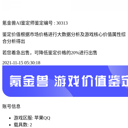
氪金兽AI鉴定师
鉴定编号 : 30313
鉴定价值根据市场价格进行大数据分析及游戏核心价值属性综
合分析得出
若您着急出售，可降低鉴定价格的20%进行出售
2021-11-15 05:30:18
账号信息
游戏区服: 苹果QQ
载具数: 2