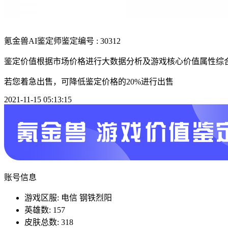
氪金兽AI鉴定师
鉴定编号 : 30312
鉴定价值根据市场价格进行大数据分析及游戏核心价值属性综
若您着急出售，可降低鉴定价格的20%进行出售
2021-11-15 05:13:15
账号信息
游戏区服: 电信 钢铁烈阳
英雄数: 157
皮肤总数: 318