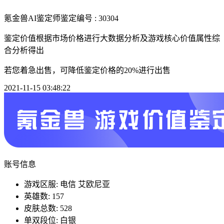
氪金兽AI鉴定师
鉴定编号 : 30304
鉴定价值根据市场价格进行大数据分析及游戏核心价值属性综
合分析得出
若您着急出售，可降低鉴定价格的20%进行出售
2021-11-15 03:48:22
账号信息
游戏区服: 电信 艾欧尼亚
英雄数: 157
皮肤总数: 528
单双段位: 白银