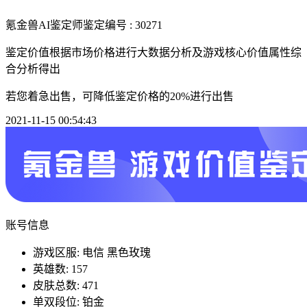
氪金兽AI鉴定师
鉴定编号 : 30271
鉴定价值根据市场价格进行大数据分析及游戏核心价值属性综
合分析得出
若您着急出售，可降低鉴定价格的20%进行出售
2021-11-15 00:54:43
账号信息
游戏区服: 电信 黑色玫瑰
英雄数: 157
皮肤总数: 471
单双段位: 铂金