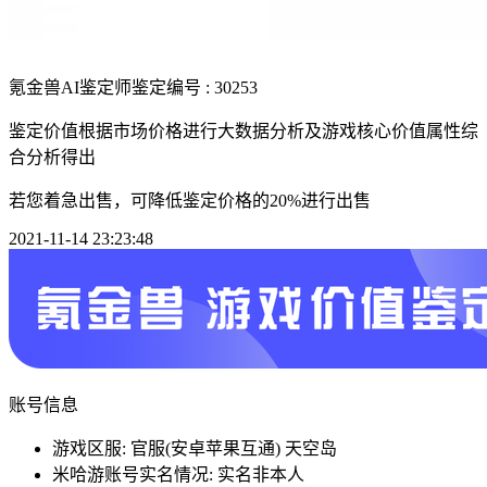
氪金兽AI鉴定师
鉴定编号 : 30253
鉴定价值根据市场价格进行大数据分析及游戏核心价值属性综
合分析得出
若您着急出售，可降低鉴定价格的20%进行出售
2021-11-14 23:23:48
账号信息
游戏区服: 官服(安卓苹果互通) 天空岛
米哈游账号实名情况: 实名非本人