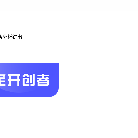
合分析得出