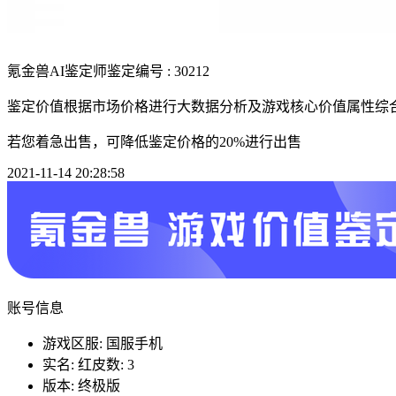
氪金兽AI鉴定师
鉴定编号 : 30212
鉴定价值根据市场价格进行大数据分析及游戏核心价值属性综
若您着急出售，可降低鉴定价格的20%进行出售
2021-11-14 20:28:58
账号信息
游戏区服: 国服手机
实名: 红皮数: 3
版本: 终极版