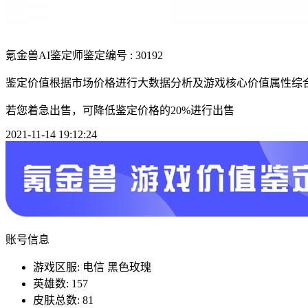
氪金兽AI鉴定师
鉴定编号 : 30192
鉴定价值根据市场价格进行大数据分析及游戏核心价值属性综
若您着急出售，可降低鉴定价格的20%进行出售
2021-11-14 19:12:24
账号信息
游戏区服: 电信 黑色玫瑰
英雄数: 157
皮肤总数: 81