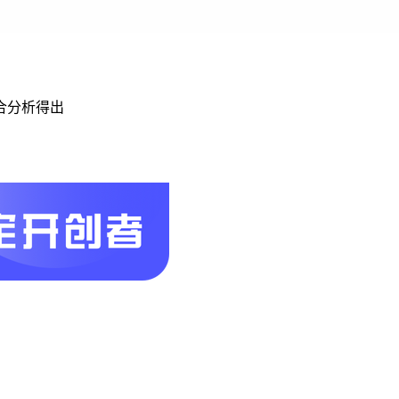
合分析得出