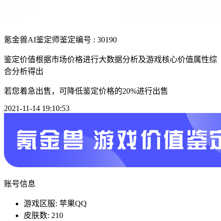
氪金兽AI鉴定师
鉴定编号 : 30190
鉴定价值根据市场价格进行大数据分析及游戏核心价值属性综
合分析得出
若您着急出售，可降低鉴定价格的20%进行出售
2021-11-14 19:10:53
账号信息
游戏区服: 苹果QQ
皮肤数: 210