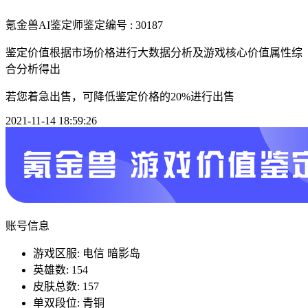
氪金兽AI鉴定师
鉴定编号 : 30187
鉴定价值根据市场价格进行大数据分析及游戏核心价值属性综
合分析得出
若您着急出售，可降低鉴定价格的20%进行出售
2021-11-14 18:59:26
账号信息
游戏区服: 电信 暗影岛
英雄数: 154
皮肤总数: 157
单双段位: 青铜