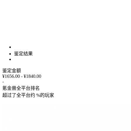
鉴定结果
鉴定金额
¥1656.00 - ¥1840.00
-
氪金兽全平台排名
超过了全平台约
%
的玩家