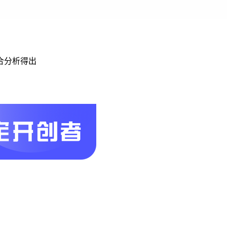
合分析得出