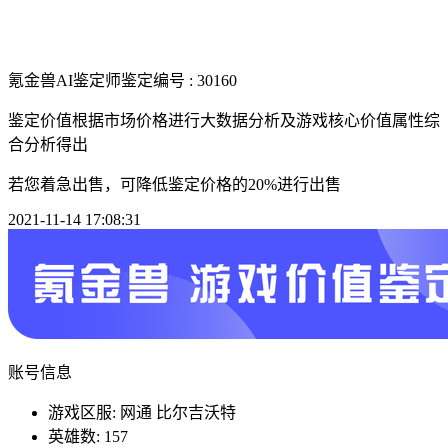
氪金兽AI鉴定师
鉴定编号 : 30160
鉴定价值根据市场价格进行大数据分析及游戏核心价值属性综
合分析得出
若您着急出售，可降低鉴定价格的20%进行出售
2021-11-14 17:08:31
账号信息
游戏区服: 网通 比尔吉沃特
英雄数: 157