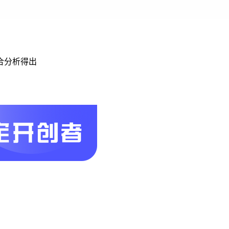
合分析得出