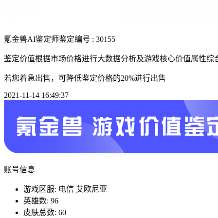
氪金兽AI鉴定师
鉴定编号 : 30155
鉴定价值根据市场价格进行大数据分析及游戏核心价值属性综
若您着急出售，可降低鉴定价格的20%进行出售
2021-11-14 16:49:37
账号信息
游戏区服: 电信 艾欧尼亚
英雄数: 96
皮肤总数: 60