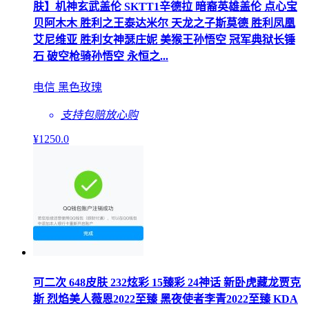
肤】机神玄武盖伦 SKTT1辛德拉 暗裔英雄盖伦 点心宝
贝阿木木 胜利之王泰达米尔 天龙之子斯莫德 胜利凤凰
艾尼维亚 胜利女神瑟庄妮 美猴王孙悟空 冠军典狱长锤
石 破空枪骑孙悟空 永恒之...
电信 黑色玫瑰
支持包赔
放心购
¥
1250
.0
可二次 648皮肤 232炫彩 15臻彩 24神话 新卧虎藏龙贾克
斯 烈焰美人薇恩2022至臻 黑夜使者李青2022至臻 KDA