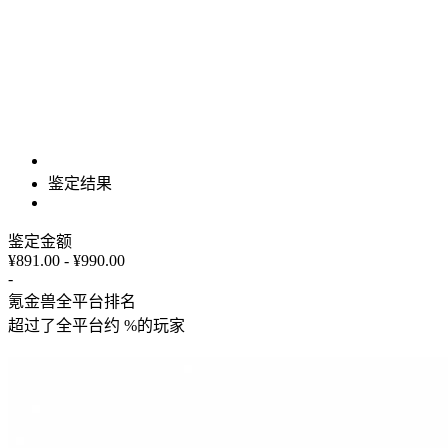
鉴定结果
鉴定金额
¥891.00 - ¥990.00
-
氪金兽全平台排名
超过了全平台约
%
的玩家