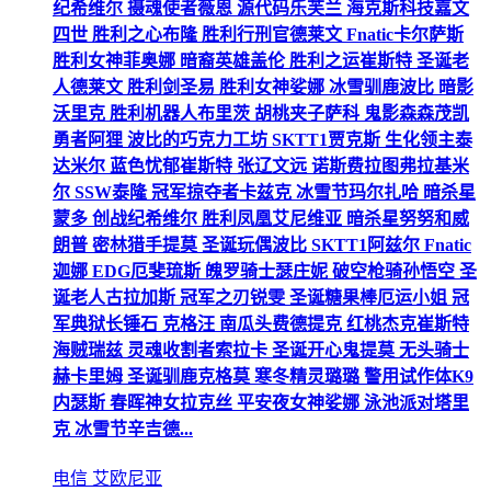
纪希维尔 摄魂使者薇恩 源代码乐芙兰 海克斯科技嘉文
四世 胜利之心布隆 胜利行刑官德莱文 Fnatic卡尔萨斯
胜利女神菲奥娜 暗裔英雄盖伦 胜利之运崔斯特 圣诞老
人德莱文 胜利剑圣易 胜利女神娑娜 冰雪驯鹿波比 暗影
沃里克 胜利机器人布里茨 胡桃夹子萨科 鬼影森森茂凯
勇者阿狸 波比的巧克力工坊 SKTT1贾克斯 生化领主泰
达米尔 蓝色忧郁崔斯特 张辽文远 诺斯费拉图弗拉基米
尔 SSW泰隆 冠军掠夺者卡兹克 冰雪节玛尔扎哈 暗杀星
蒙多 创战纪希维尔 胜利凤凰艾尼维亚 暗杀星努努和威
朗普 密林猎手提莫 圣诞玩偶波比 SKTT1阿兹尔 Fnatic
迦娜 EDG厄斐琉斯 魄罗骑士瑟庄妮 破空枪骑孙悟空 圣
诞老人古拉加斯 冠军之刃锐雯 圣诞糖果棒厄运小姐 冠
军典狱长锤石 克格汪 南瓜头费德提克 红桃杰克崔斯特
海贼瑞兹 灵魂收割者索拉卡 圣诞开心鬼提莫 无头骑士
赫卡里姆 圣诞驯鹿克格莫 寒冬精灵璐璐 警用试作体K9
内瑟斯 春晖神女拉克丝 平安夜女神娑娜 泳池派对塔里
克 冰雪节辛吉德...
电信 艾欧尼亚