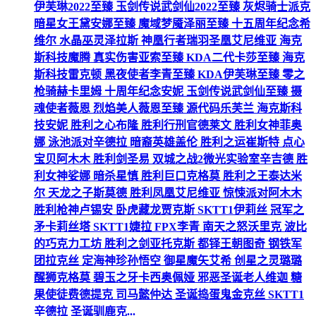
伊芙琳2022至臻 玉剑传说武剑仙2022至臻 灰烬骑士派克
暗星女王黛安娜至臻 魔域梦魇泽丽至臻 十五周年纪念希
维尔 水晶巫灵泽拉斯 神凰行者瑞羽圣凰艾尼维亚 海克
斯科技魔腾 真实伤害亚索至臻 KDA二代卡莎至臻 海克
斯科技雷克顿 黑夜使者李青至臻 KDA伊芙琳至臻 零之
枪骑赫卡里姆 十周年纪念安妮 玉剑传说武剑仙至臻 摄
魂使者薇恩 烈焰美人薇恩至臻 源代码乐芙兰 海克斯科
技安妮 胜利之心布隆 胜利行刑官德莱文 胜利女神菲奥
娜 泳池派对辛德拉 暗裔英雄盖伦 胜利之运崔斯特 点心
宝贝阿木木 胜利剑圣易 双城之战2微光实验室辛吉德 胜
利女神娑娜 暗杀星慎 胜利巨口克格莫 胜利之王泰达米
尔 天龙之子斯莫德 胜利凤凰艾尼维亚 惊悚派对阿木木
胜利枪神卢锡安 卧虎藏龙贾克斯 SKTT1伊莉丝 冠军之
矛卡莉丝塔 SKTT1婕拉 FPX李青 南天之怒沃里克 波比
的巧克力工坊 胜利之剑亚托克斯 都铎王朝图奇 钢铁军
团拉克丝 定海神珍孙悟空 御星魔矢艾希 创星之灵璐璐
醒狮克格莫 碧玉之牙卡西奥佩娅 邪恶圣诞老人维迦 糖
果使徒费德提克 司马懿仲达 圣诞捣蛋鬼金克丝 SKTT1
辛德拉 圣诞驯鹿克...