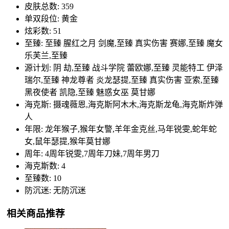
皮肤总数: 359
单双段位: 黄金
炫彩数: 51
至臻: 至臻 腥红之月 剑魔,至臻 真实伤害 赛娜,至臻 魔女
乐芙兰,至臻
源计划: 阴 劫,至臻 战斗学院 蕾欧娜,至臻 灵能特工 伊泽
瑞尔,至臻 神龙尊者 炎龙瑟提,至臻 真实伤害 亚索,至臻
黑夜使者 凯隐,至臻 魅惑女巫 莫甘娜
海克斯: 摄魂薇恩,海克斯阿木木,海克斯龙龟,海克斯炸弹
人
年限: 龙年猴子,猴年女警,羊年金克丝,马年锐雯,蛇年蛇
女,鼠年瑟提,猴年莫甘娜
周年: 4周年锐雯,7周年刀妹,7周年男刀
海克斯数: 4
至臻数: 10
防沉迷: 无防沉迷
相关商品推荐