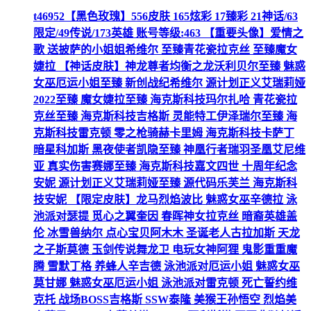
t46952【黑色玫瑰】556皮肤 165炫彩 17臻彩 21神话/63
限定/49传说/173英雄 账号等级:463 【重要头像】爱情之
歌 送披萨的小姐姐希维尔 至臻青花瓷拉克丝 至臻魔女
婕拉 【神话皮肤】神龙尊者均衡之龙沃利贝尔至臻 魅惑
女巫厄运小姐至臻 新创战纪希维尔 源计划正义艾瑞莉娅
2022至臻 魔女婕拉至臻 海克斯科技玛尔扎哈 青花瓷拉
克丝至臻 海克斯科技吉格斯 灵能特工伊泽瑞尔至臻 海
克斯科技雷克顿 零之枪骑赫卡里姆 海克斯科技卡萨丁
暗星科加斯 黑夜使者凯隐至臻 神凰行者瑞羽圣凰艾尼维
亚 真实伤害赛娜至臻 海克斯科技嘉文四世 十周年纪念
安妮 源计划正义艾瑞莉娅至臻 源代码乐芙兰 海克斯科
技安妮 【限定皮肤】龙马烈焰波比 魅惑女巫辛德拉 泳
池派对瑟提 觅心之翼奎因 春晖神女拉克丝 暗裔英雄盖
伦 冰雪兽纳尔 点心宝贝阿木木 圣诞老人古拉加斯 天龙
之子斯莫德 玉剑传说舞龙卫 电玩女神阿狸 鬼影重重魔
腾 雪默丁格 养蜂人辛吉德 泳池派对厄运小姐 魅惑女巫
莫甘娜 魅惑女巫厄运小姐 泳池派对雷克顿 死亡誓约维
克托 战场BOSS吉格斯 SSW泰隆 美猴王孙悟空 烈焰美