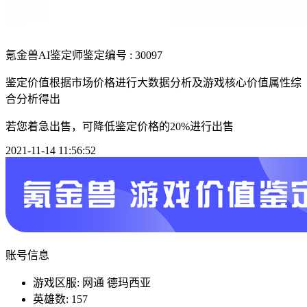
氪金兽AI鉴定师
鉴定编号 : 30097
鉴定价值根据市场价格进行大数据分析及游戏核心价值属性综
合分析得出
若您着急出售，可降低鉴定价格的20%进行出售
2021-11-14 11:56:52
账号信息
游戏区服: 网通 德玛西亚
英雄数: 157