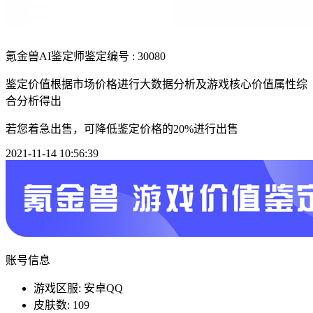
氪金兽AI鉴定师
鉴定编号 : 30080
鉴定价值根据市场价格进行大数据分析及游戏核心价值属性综
合分析得出
若您着急出售，可降低鉴定价格的20%进行出售
2021-11-14 10:56:39
账号信息
游戏区服: 安卓QQ
皮肤数: 109