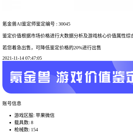
氪金兽AI鉴定师
鉴定编号 : 30045
鉴定价值根据市场价格进行大数据分析及游戏核心价值属性综
若您着急出售，可降低鉴定价格的20%进行出售
2021-11-14 07:47:05
账号信息
游戏区服: 苹果微信
载具数: 8
枪械数: 154