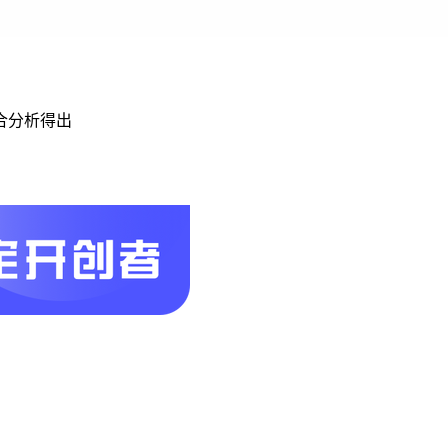
合分析得出