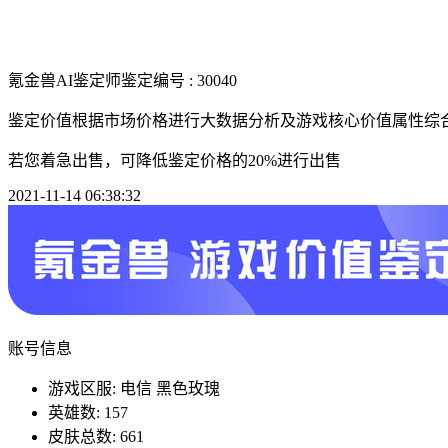
氪金兽AI鉴定师
鉴定编号 : 30040
鉴定价值根据市场价格进行大数据分析及游戏核心价值属性综
若您着急出售，可降低鉴定价格的20%进行出售
2021-11-14 06:38:32
账号信息
游戏区服: 电信 黑色玫瑰
英雄数: 157
皮肤总数: 661