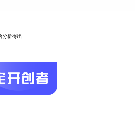
合分析得出