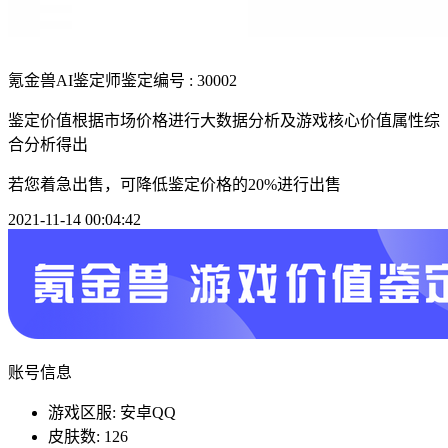
氪金兽AI鉴定师
鉴定编号 : 30002
鉴定价值根据市场价格进行大数据分析及游戏核心价值属性综
合分析得出
若您着急出售，可降低鉴定价格的20%进行出售
2021-11-14 00:04:42
账号信息
游戏区服: 安卓QQ
皮肤数: 126