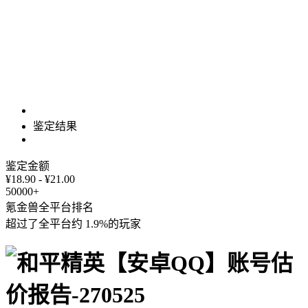
鉴定结果
鉴定金额
¥18.90 - ¥21.00
50000+
氪金兽全平台排名
超过了全平台约
1.9%
的玩家