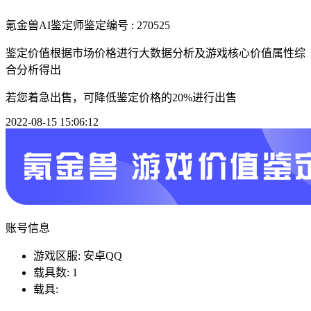
氪金兽AI鉴定师
鉴定编号 : 270525
鉴定价值根据市场价格进行大数据分析及游戏核心价值属性综
合分析得出
若您着急出售，可降低鉴定价格的20%进行出售
2022-08-15 15:06:12
账号信息
游戏区服: 安卓QQ
载具数: 1
载具: