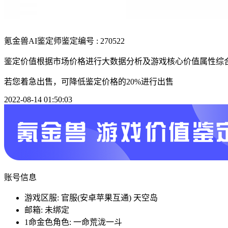
氪金兽AI鉴定师
鉴定编号 : 270522
鉴定价值根据市场价格进行大数据分析及游戏核心价值属性综
若您着急出售，可降低鉴定价格的20%进行出售
2022-08-14 01:50:03
账号信息
游戏区服: 官服(安卓苹果互通) 天空岛
邮箱: 未绑定
1命金色角色: 一命荒泷一斗