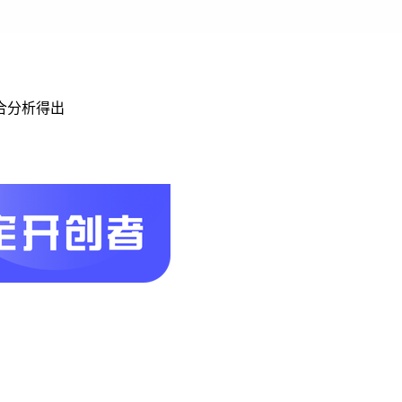
合分析得出