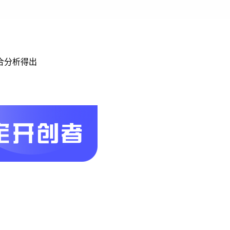
合分析得出