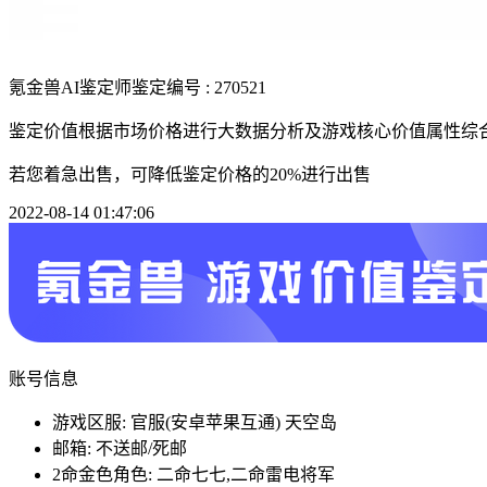
氪金兽AI鉴定师
鉴定编号 : 270521
鉴定价值根据市场价格进行大数据分析及游戏核心价值属性综
若您着急出售，可降低鉴定价格的20%进行出售
2022-08-14 01:47:06
账号信息
游戏区服: 官服(安卓苹果互通) 天空岛
邮箱: 不送邮/死邮
2命金色角色: 二命七七,二命雷电将军