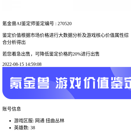
氪金兽AI鉴定师
鉴定编号 : 270520
鉴定价值根据市场价格进行大数据分析及游戏核心价值属性综
合分析得出
若您着急出售，可降低鉴定价格的20%进行出售
2022-08-15 14:59:08
账号信息
游戏区服: 网通 扭曲丛林
英雄数: 38