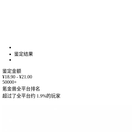
鉴定结果
鉴定金额
¥18.90 - ¥21.00
50000+
氪金兽全平台排名
超过了全平台约
1.9%
的玩家