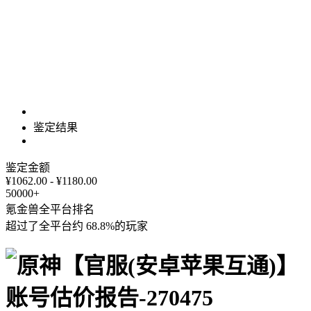
鉴定结果
鉴定金额
¥1062.00 - ¥1180.00
50000+
氪金兽全平台排名
超过了全平台约
68.8%
的玩家