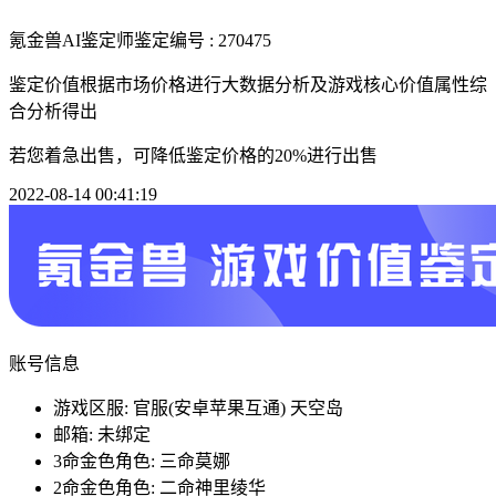
氪金兽AI鉴定师
鉴定编号 : 270475
鉴定价值根据市场价格进行大数据分析及游戏核心价值属性综
合分析得出
若您着急出售，可降低鉴定价格的20%进行出售
2022-08-14 00:41:19
账号信息
游戏区服: 官服(安卓苹果互通) 天空岛
邮箱: 未绑定
3命金色角色: 三命莫娜
2命金色角色: 二命神里绫华