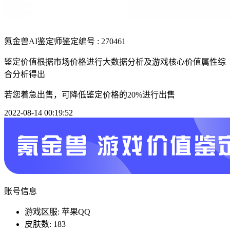
氪金兽AI鉴定师
鉴定编号 : 270461
鉴定价值根据市场价格进行大数据分析及游戏核心价值属性综
合分析得出
若您着急出售，可降低鉴定价格的20%进行出售
2022-08-14 00:19:52
账号信息
游戏区服: 苹果QQ
皮肤数: 183