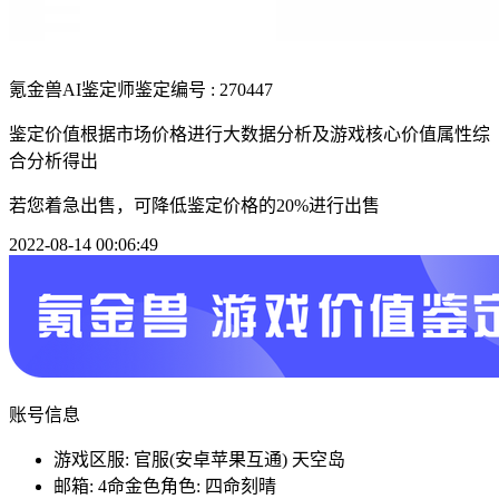
氪金兽AI鉴定师
鉴定编号 : 270447
鉴定价值根据市场价格进行大数据分析及游戏核心价值属性综
合分析得出
若您着急出售，可降低鉴定价格的20%进行出售
2022-08-14 00:06:49
账号信息
游戏区服: 官服(安卓苹果互通) 天空岛
邮箱: 4命金色角色: 四命刻晴