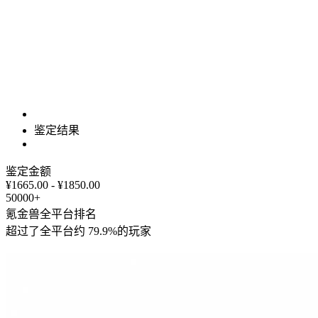
鉴定结果
鉴定金额
¥1665.00 - ¥1850.00
50000+
氪金兽全平台排名
超过了全平台约
79.9%
的玩家