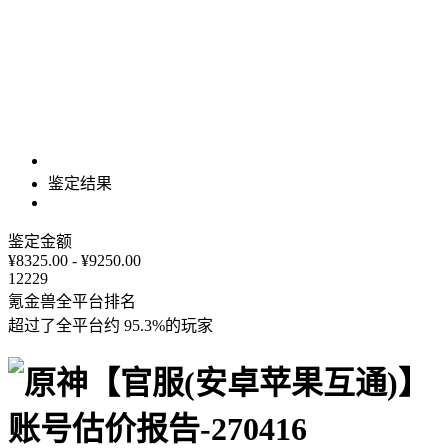
鉴定结果
鉴定金额
¥8325.00 - ¥9250.00
12229
氪金兽全平台排名
超过了全平台约
95.3%
的玩家