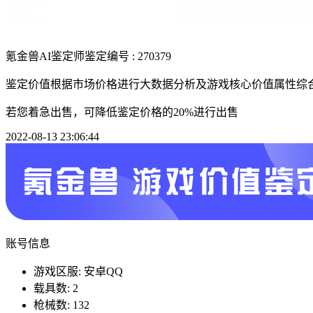
氪金兽AI鉴定师
鉴定编号 : 270379
鉴定价值根据市场价格进行大数据分析及游戏核心价值属性综
若您着急出售，可降低鉴定价格的20%进行出售
2022-08-13 23:06:44
账号信息
游戏区服: 安卓QQ
载具数: 2
枪械数: 132