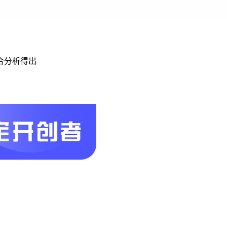
合分析得出