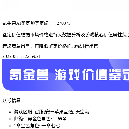
氪金兽AI鉴定师
鉴定编号 : 270373
鉴定价值根据市场价格进行大数据分析及游戏核心价值属性综
若您着急出售，可降低鉴定价格的20%进行出售
2022-08-13 22:59:21
账号信息
游戏区服: 官服(安卓苹果互通) 天空岛
邮箱: 2命金色角色: 二命琴
1命金色角色: 一命七七