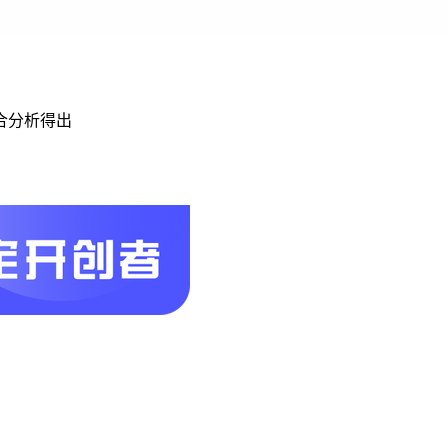
合分析得出