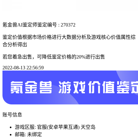
氪金兽AI鉴定师
鉴定编号 : 270372
鉴定价值根据市场价格进行大数据分析及游戏核心价值属性综
合分析得出
若您着急出售，可降低鉴定价格的20%进行出售
2022-08-13 22:56:59
账号信息
游戏区服: 官服(安卓苹果互通) 天空岛
邮箱: 未绑定