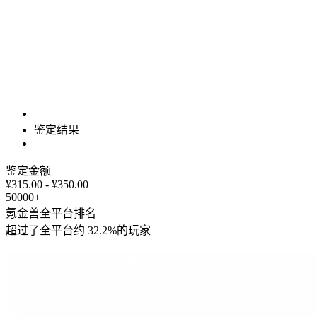
鉴定结果
鉴定金额
¥315.00 - ¥350.00
50000+
氪金兽全平台排名
超过了全平台约
32.2%
的玩家