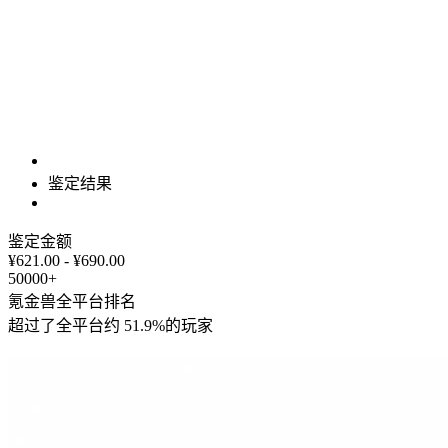
鉴定结果
鉴定金额
¥621.00 - ¥690.00
50000+
氪金兽全平台排名
超过了全平台约
51.9%
的玩家