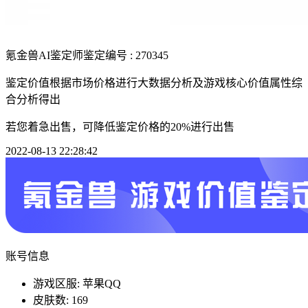
氪金兽AI鉴定师
鉴定编号 : 270345
鉴定价值根据市场价格进行大数据分析及游戏核心价值属性综
合分析得出
若您着急出售，可降低鉴定价格的20%进行出售
2022-08-13 22:28:42
账号信息
游戏区服: 苹果QQ
皮肤数: 169