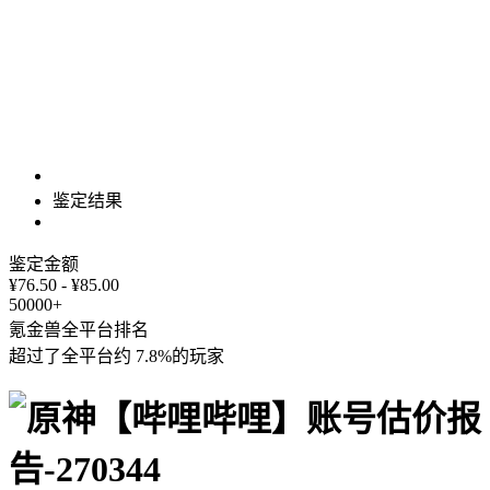
鉴定结果
鉴定金额
¥76.50 - ¥85.00
50000+
氪金兽全平台排名
超过了全平台约
7.8%
的玩家