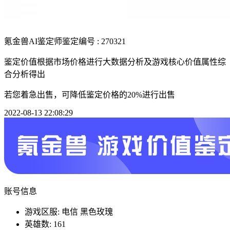
氪金兽AI鉴定师
鉴定编号 : 270321
鉴定价值根据市场价格进行大数据分析及游戏核心价值属性综
合分析得出
若您着急出售，可降低鉴定价格的20%进行出售
2022-08-13 22:08:29
账号信息
游戏区服: 电信 黑色玫瑰
英雄数: 161