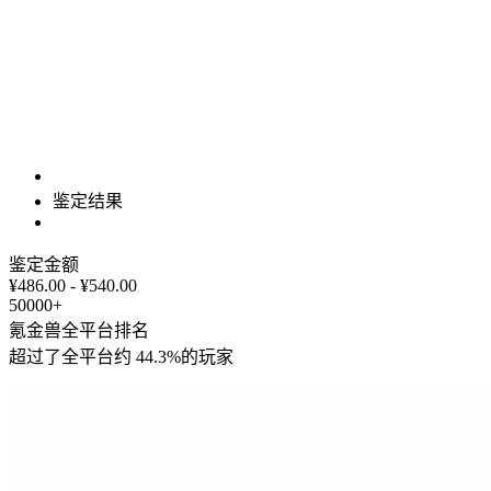
鉴定结果
鉴定金额
¥486.00 - ¥540.00
50000+
氪金兽全平台排名
超过了全平台约
44.3%
的玩家