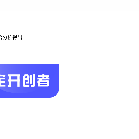
合分析得出