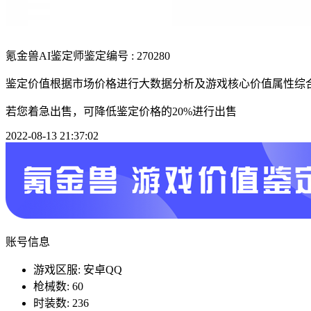
氪金兽AI鉴定师
鉴定编号 : 270280
鉴定价值根据市场价格进行大数据分析及游戏核心价值属性综
若您着急出售，可降低鉴定价格的20%进行出售
2022-08-13 21:37:02
账号信息
游戏区服: 安卓QQ
枪械数: 60
时装数: 236