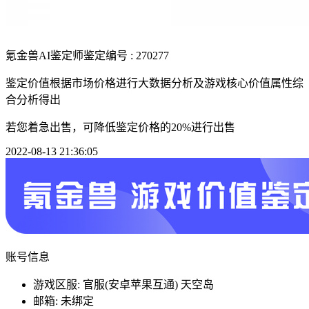
氪金兽AI鉴定师
鉴定编号 : 270277
鉴定价值根据市场价格进行大数据分析及游戏核心价值属性综
合分析得出
若您着急出售，可降低鉴定价格的20%进行出售
2022-08-13 21:36:05
账号信息
游戏区服: 官服(安卓苹果互通) 天空岛
邮箱: 未绑定