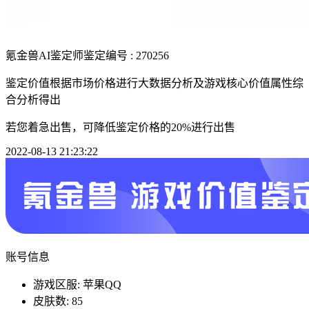
氪金兽AI鉴定师
鉴定编号 : 270256
鉴定价值根据市场价格进行大数据分析及游戏核心价值属性综
合分析得出
若您着急出售，可降低鉴定价格的20%进行出售
2022-08-13 21:23:22
账号信息
游戏区服: 苹果QQ
皮肤数: 85