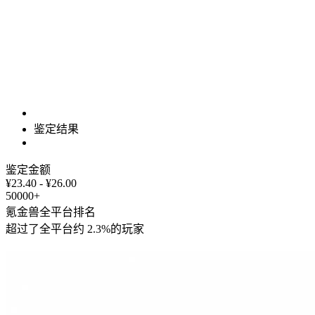
鉴定结果
鉴定金额
¥23.40 - ¥26.00
50000+
氪金兽全平台排名
超过了全平台约
2.3%
的玩家