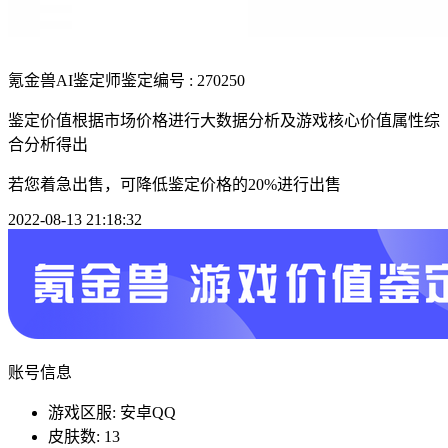
氪金兽AI鉴定师
鉴定编号 : 270250
鉴定价值根据市场价格进行大数据分析及游戏核心价值属性综
合分析得出
若您着急出售，可降低鉴定价格的20%进行出售
2022-08-13 21:18:32
账号信息
游戏区服: 安卓QQ
皮肤数: 13