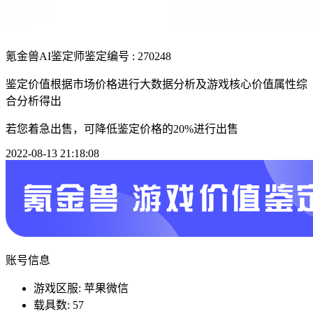
氪金兽AI鉴定师
鉴定编号 : 270248
鉴定价值根据市场价格进行大数据分析及游戏核心价值属性综
合分析得出
若您着急出售，可降低鉴定价格的20%进行出售
2022-08-13 21:18:08
账号信息
游戏区服: 苹果微信
载具数: 57