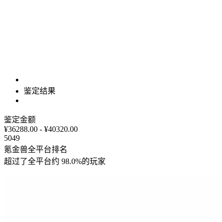
鉴定结果
鉴定金额
¥36288.00 - ¥40320.00
5049
氪金兽全平台排名
超过了全平台约
98.0%
的玩家